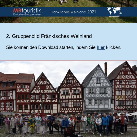
2. Gruppenbild Fränkisches Weinland
Sie können den Download starten, indem Sie
hier
klicken.