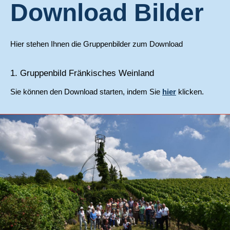
Download Bilder
Hier stehen Ihnen die Gruppenbilder zum Download
1. Gruppenbild Fränkisches Weinland
Sie können den Download starten, indem Sie
hier
klicken.